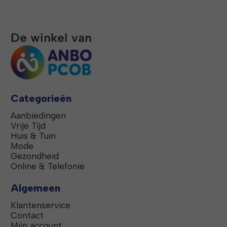
Categorieën
Aanbiedingen
Vrije Tijd
Huis & Tuin
Mode
Gezondheid
Online & Telefonie
Algemeen
Klantenservice
Contact
Mijn account