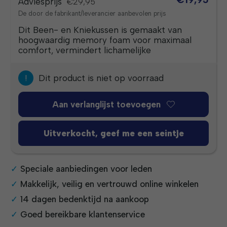
Adviesprijs
€29,95
De door de fabrikant/leverancier aanbevolen prijs
Dit Been- en Kniekussen is gemaakt van
hoogwaardig memory foam voor maximaal
comfort, vermindert lichamelijke
!
Dit product is niet op voorraad
Aan verlanglijst toevoegen
Uitverkocht, geef me een seintje
Speciale aanbiedingen voor leden
Makkelijk, veilig en vertrouwd online winkelen
14 dagen bedenktijd na aankoop
Goed bereikbare klantenservice