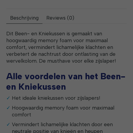
Beschrijving
Reviews (0)
Dit Been- en Kniekussen is gemaakt van
hoogwaardig memory foam voor maximaal
comfort, vermindert lichamelijke klachten en
verbetert de nachtrust door ontlasting van de
wervelkolom. De musthave voor elke zijslaper!
Alle voordelen van het Been-
en Kniekussen
Het ideale kniekussen voor zijslapers!
Hoogwaardig memory foam voor maximaal
comfort
Vermindert lichamelijke klachten door een
neutrale positie van knieën en heupen