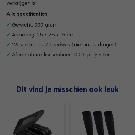
verkrijgen is!
Alle specificaties
Gewicht: 300 gram
Afmeting: 25 x 25 x 15 cm
Wasinstructies: handwas (niet in de droger)
Afneembare kussenhoes: 100% polyester
Dit vind je misschien ook leuk
Items van productcarrousel