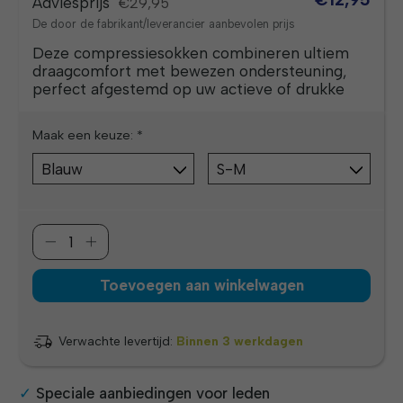
Adviesprijs
€29,95
De door de fabrikant/leverancier aanbevolen prijs
Deze compressiesokken combineren ultiem
draagcomfort met bewezen ondersteuning,
perfect afgestemd op uw actieve of drukke
Maak een keuze:
*
Toevoegen aan winkelwagen
Verwachte levertijd:
Binnen 3 werkdagen
Speciale aanbiedingen voor leden