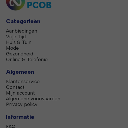
Categorieën
Aanbiedingen
Vrije Tijd
Huis & Tuin
Mode
Gezondheid
Online & Telefonie
Algemeen
Klantenservice
Contact
Mijn account
Algemene voorwaarden
Privacy policy
Informatie
FAQ