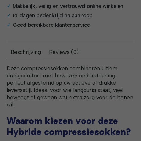
Makkelijk, veilig en vertrouwd online winkelen
14 dagen bedenktijd na aankoop
Goed bereikbare klantenservice
Beschrijving
Reviews (0)
Deze compressiesokken combineren ultiem
draagcomfort met bewezen ondersteuning,
perfect afgestemd op uw actieve of drukke
levensstijl. Ideaal voor wie langdurig staat, veel
beweegt of gewoon wat extra zorg voor de benen
wil.
Waarom kiezen voor deze
Hybride compressiesokken?