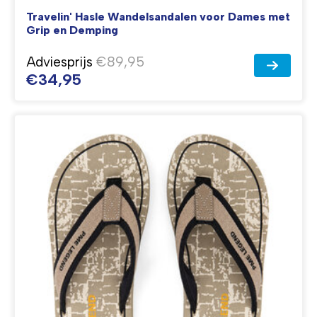
Travelin' Hasle Wandelsandalen voor Dames met
Grip en Demping
Adviesprijs
€89,95
€34,95