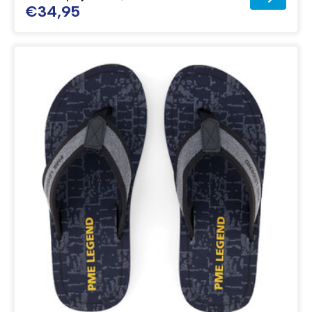
€34,95