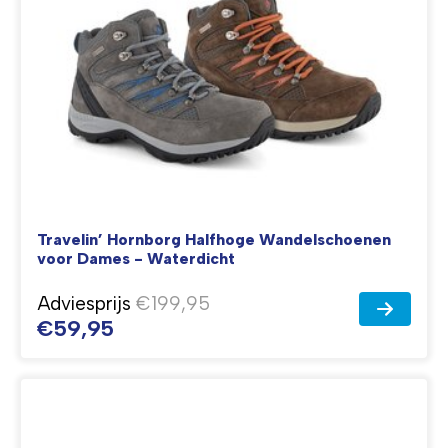
Travelin’ Hornborg Halfhoge Wandelschoenen
voor Dames - Waterdicht
Adviesprijs
€199,95
€59,95