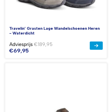
Travelin’ Grasten Lage Wandelschoenen Heren
- Waterdicht
Adviesprijs
€189,95
€69,95