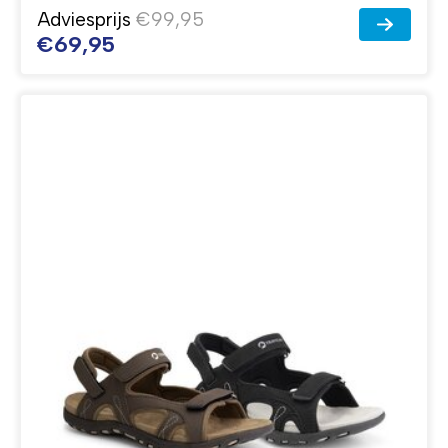
Adviesprijs
€99,95
€69,95