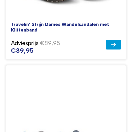
Travelin’ Strijn Dames Wandelsandalen met
Klittenband
Adviesprijs
€89,95
€39,95