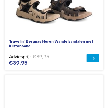
Travelin’ Bergnas Heren Wandelsandalen met
Klittenband
Adviesprijs
€89,95
€39,95