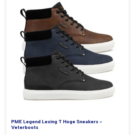
PME Legend Lexing T Hoge Sneakers -
Veterboots