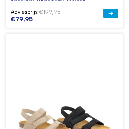
Adviesprijs
€199,95
€79,95