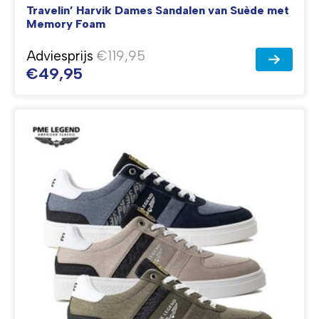
Travelin’ Harvik Dames Sandalen van Suède met
Memory Foam
Adviesprijs
€119,95
€49,95