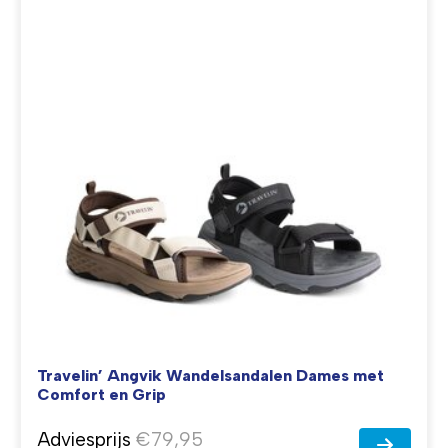
Travelin’ Angvik Wandelsandalen Dames met
Comfort en Grip
Adviesprijs
€79,95