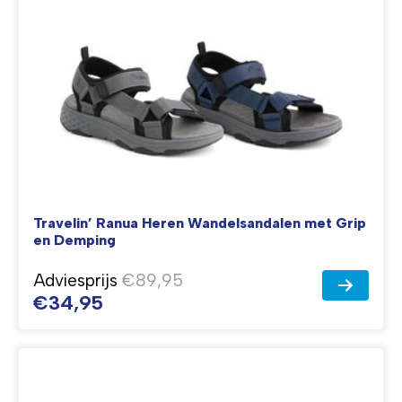
Travelin’ Ranua Heren Wandelsandalen met Grip
en Demping
Adviesprijs
€89,95
€34,95