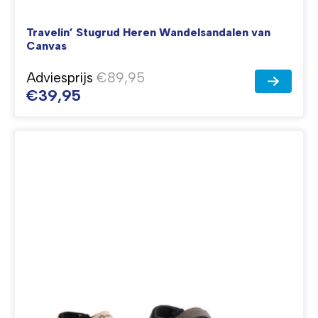
Travelin’ Stugrud Heren Wandelsandalen van
Canvas
Adviesprijs
€89,95
€39,95