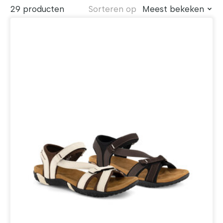
29 producten
Sorteren op
Meest bekeken