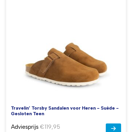
Travelin’ Torsby Sandalen voor Heren - Suède -
Gesloten Teen
Adviesprijs
€119,95