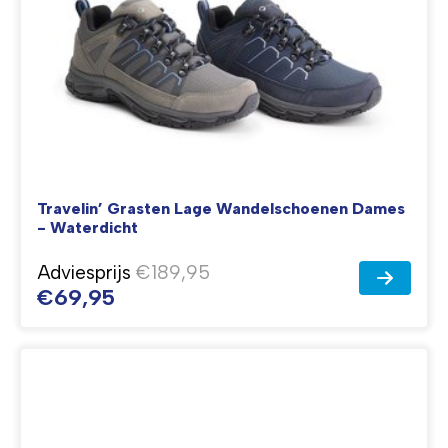
Travelin’ Grasten Lage Wandelschoenen Dames
- Waterdicht
Adviesprijs
€189,95
€69,95