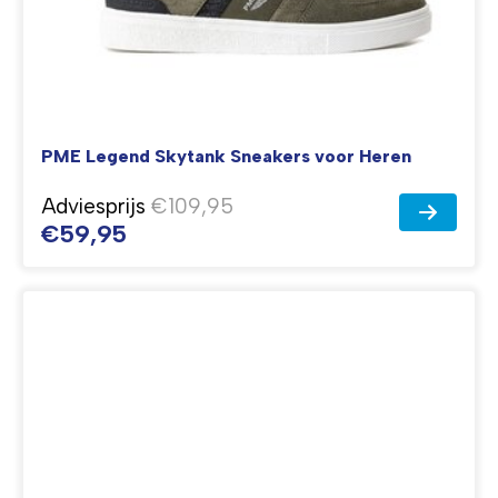
PME Legend Skytank Sneakers voor Heren
Adviesprijs
€109,95
€59,95