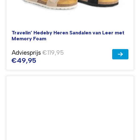
Travelin’ Hedeby Heren Sandalen van Leer met
Memory Foam
Adviesprijs
€119,95
€49,95