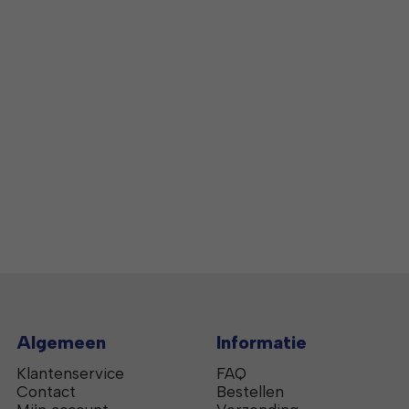
Algemeen
Informatie
Klantenservice
FAQ
Contact
Bestellen