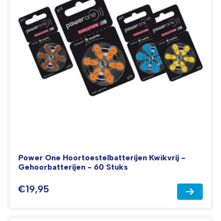
Power One Hoortoestelbatterijen Kwikvrij -
Gehoorbatterijen - 60 Stuks
€19,95