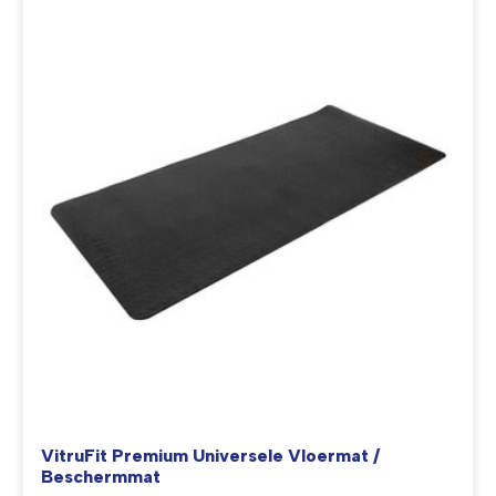
VitruFit Premium Universele Vloermat /
Beschermmat