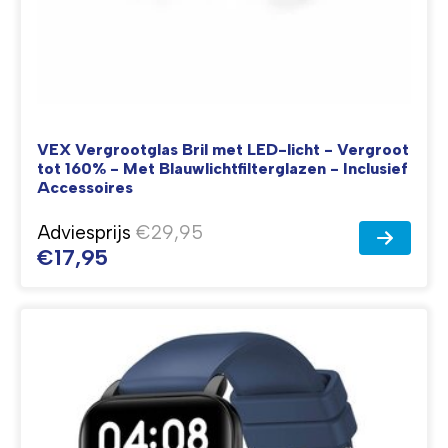
VEX Vergrootglas Bril met LED-licht - Vergroot
tot 160% - Met Blauwlichtfilterglazen - Inclusief
Accessoires
Adviesprijs
€29,95
€17,95