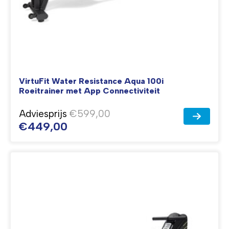
VirtuFit Water Resistance Aqua 100i
Roeitrainer met App Connectiviteit
Adviesprijs
€599,00
€449,00