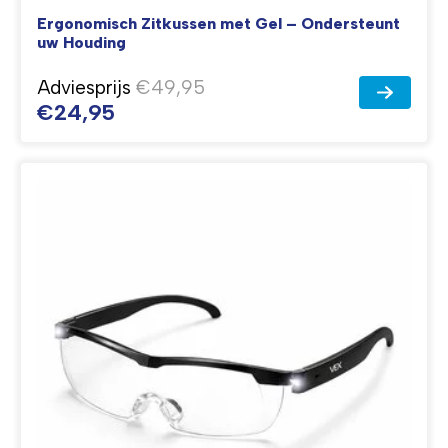
Ergonomisch Zitkussen met Gel – Ondersteunt
uw Houding
Adviesprijs
€49,95
€24,95