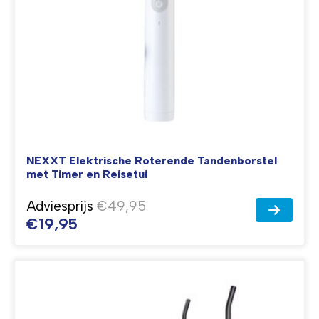
NEXXT Elektrische Roterende Tandenborstel
met Timer en Reisetui
Adviesprijs
€49,95
€19,95