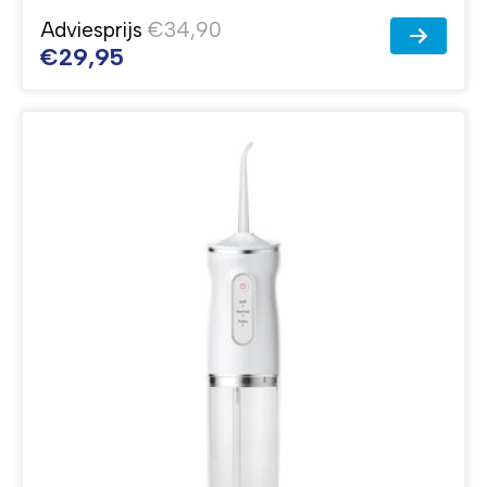
Adviesprijs
€34,90
€29,95