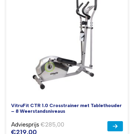
VitruFit CTR 1.0 Crosstrainer met Tablethouder
– 8 Weerstandsniveaus
Adviesprijs
€285,00
€219,00