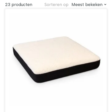
23 producten
Sorteren op
Meest bekeken