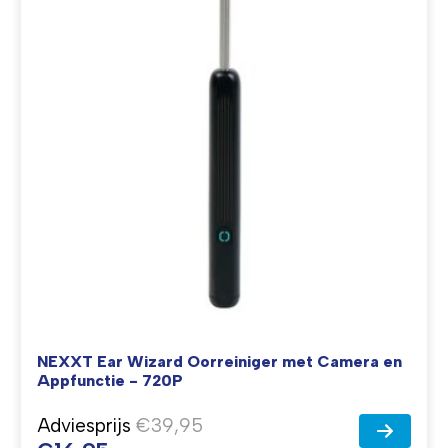
NEXXT Ear Wizard Oorreiniger met Camera en
Appfunctie - 720P
Adviesprijs
€39,95