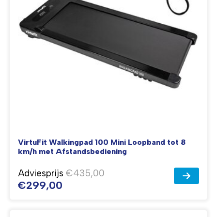
VirtuFit Walkingpad 100 Mini Loopband tot 8
km/h met Afstandsbediening
Adviesprijs
€435,00
€299,00