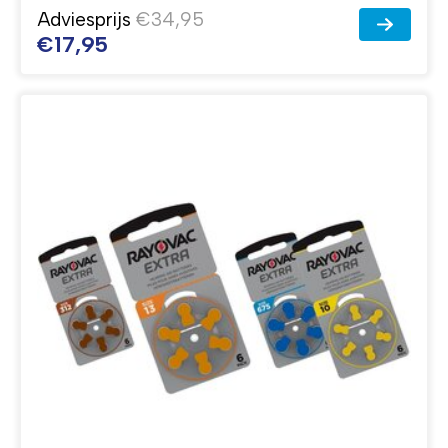
Adviesprijs
€34,95
€17,95