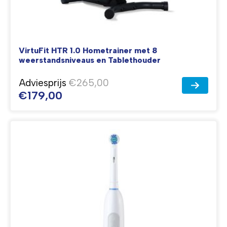
VirtuFit HTR 1.0 Hometrainer met 8
weerstandsniveaus en Tablethouder
Adviesprijs
€265,00
€179,00