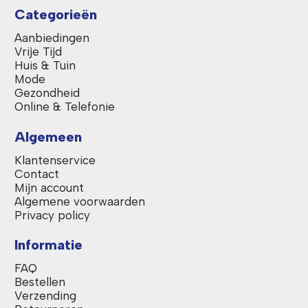
Categorieën
Aanbiedingen
Vrije Tijd
Huis & Tuin
Mode
Gezondheid
Online & Telefonie
Algemeen
Klantenservice
Contact
Mijn account
Algemene voorwaarden
Privacy policy
Informatie
FAQ
Bestellen
Verzending