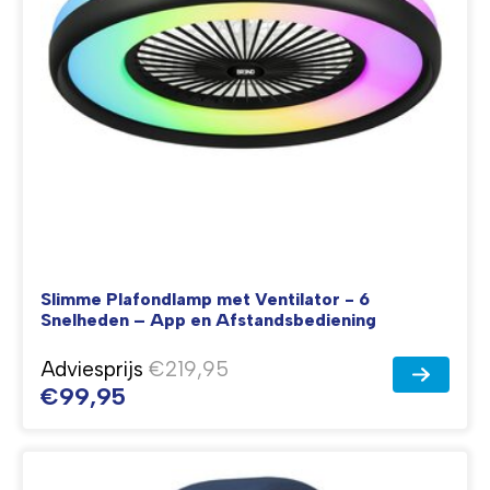
Slimme Plafondlamp met Ventilator - 6
Snelheden – App en Afstandsbediening
Adviesprijs
€219,95
€99,95