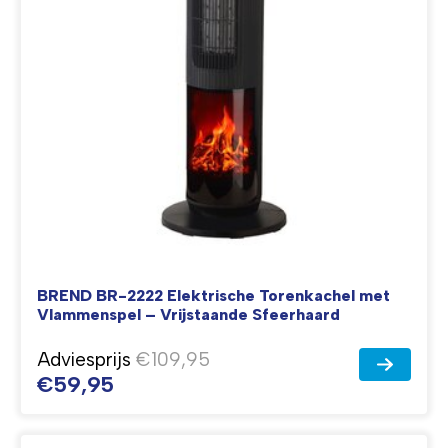
BREND BR-2222 Elektrische Torenkachel met
Vlammenspel – Vrijstaande Sfeerhaard
Adviesprijs
€109,95
€59,95