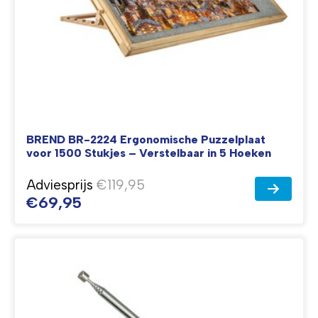
BREND BR-2224 Ergonomische Puzzelplaat
voor 1500 Stukjes – Verstelbaar in 5 Hoeken
Adviesprijs
€119,95
€69,95