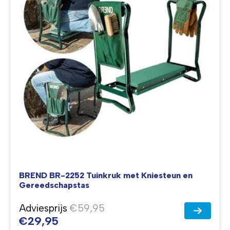
BREND BR-2252 Tuinkruk met Kniesteun en
Gereedschapstas
Adviesprijs
€59,95
€29,95