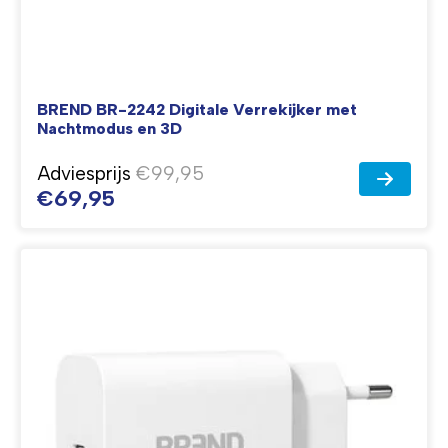
BREND BR-2242 Digitale Verrekijker met
Nachtmodus en 3D
Adviesprijs
€99,95
€69,95