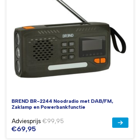
BREND BR-2244 Noodradio met DAB/FM,
Zaklamp en Powerbankfunctie
Adviesprijs
€99,95
€69,95