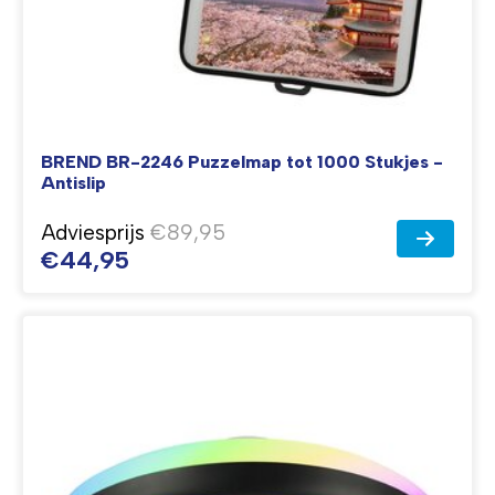
BREND BR-2246 Puzzelmap tot 1000 Stukjes -
Antislip
Adviesprijs
€89,95
€44,95