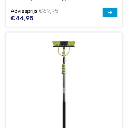
Adviesprijs
€69,95
€44,95