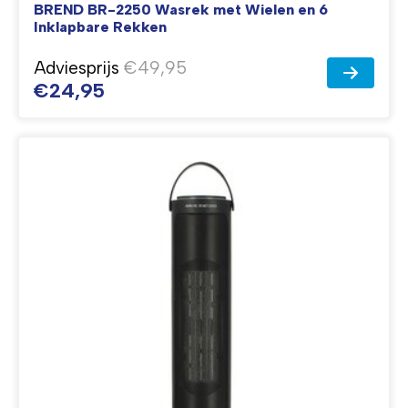
BREND BR-2250 Wasrek met Wielen en 6
Inklapbare Rekken
Adviesprijs
€49,95
€24,95