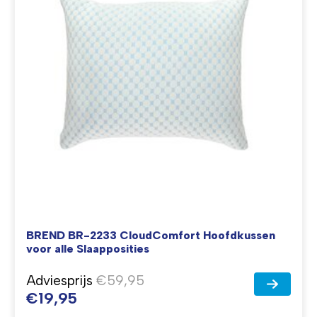
BREND BR-2233 CloudComfort Hoofdkussen
voor alle Slaapposities
Adviesprijs
€59,95
€19,95