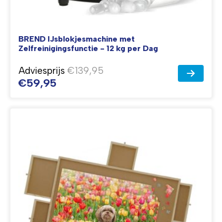
BREND IJsblokjesmachine met
Zelfreinigingsfunctie - 12 kg per Dag
Adviesprijs
€139,95
€59,95