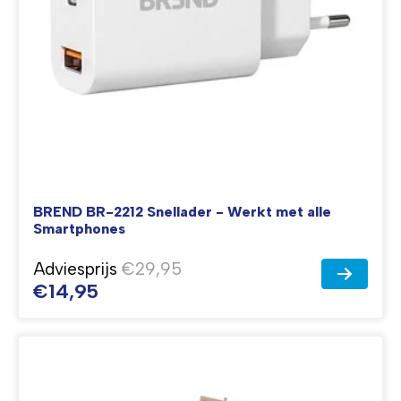
BREND BR-2212 Snellader - Werkt met alle
Smartphones
Adviesprijs
€29,95
€14,95