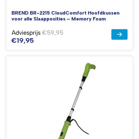
BREND BR-2215 CloudComfort Hoofdkussen
voor alle Slaapposities – Memory Foam
Adviesprijs
€59,95
€19,95