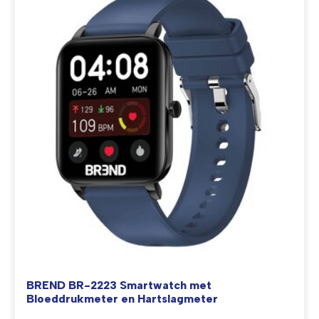
BREND BR-2223 Smartwatch met
Bloeddrukmeter en Hartslagmeter