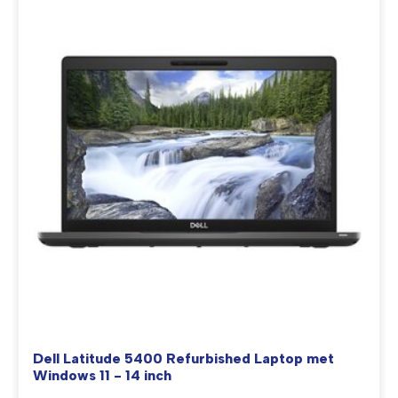
Dell Latitude 5400 Refurbished Laptop met
Windows 11 - 14 inch