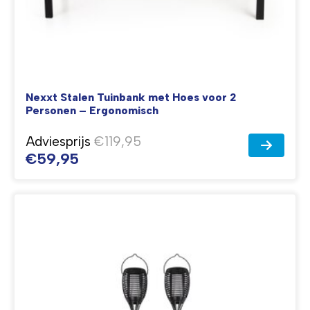
Nexxt Stalen Tuinbank met Hoes voor 2
Personen – Ergonomisch
Adviesprijs
€119,95
€59,95