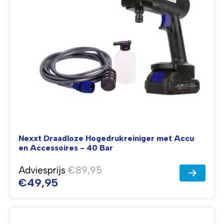
Nexxt Draadloze Hogedrukreiniger met Accu
en Accessoires - 40 Bar
Adviesprijs
€89,95
€49,95