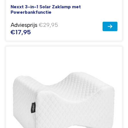
Nexxt 3-in-1 Solar Zaklamp met
Powerbankfunctie
Adviesprijs
€29,95
€17,95