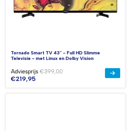
Tornado Smart TV 43" - Full HD Slimme
Televisie - met Linux en Dolby Vision
Adviesprijs
€399,00
€219,95