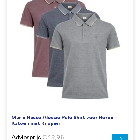
Mario Russo Alessio Polo Shirt voor Heren -
Katoen met Knopen
Adviesprijs
€49,95