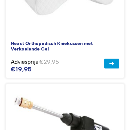
Nexxt Orthopedisch Kniekussen met
Verkoelende Gel
Adviesprijs
€29,95
€19,95