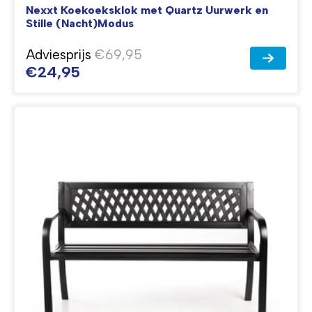
Nexxt Koekoeksklok met Quartz Uurwerk en
Stille (Nacht)Modus
Adviesprijs
€69,95
€24,95