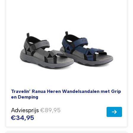
Travelin’ Ranua Heren Wandelsandalen met Grip
en Demping
Adviesprijs
€89,95
€34,95