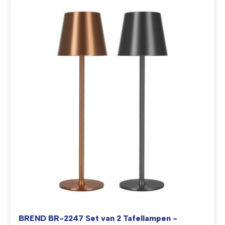
BREND BR-2247 Set van 2 Tafellampen -