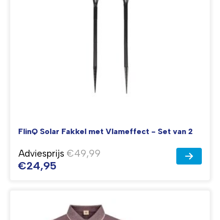
FlinQ Solar Fakkel met Vlameffect - Set van 2
Adviesprijs
€49,99
€24,95