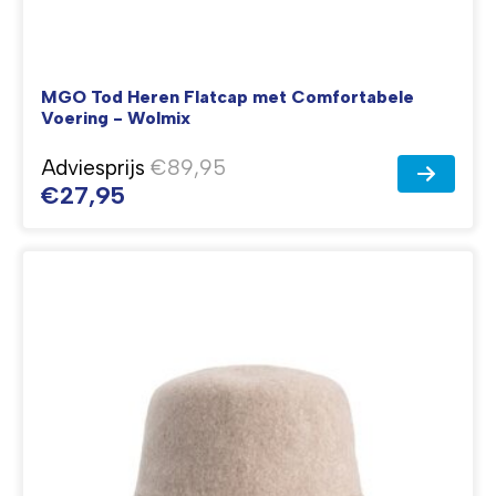
MGO Tod Heren Flatcap met Comfortabele
Voering - Wolmix
Adviesprijs
€89,95
€27,95