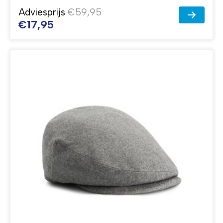
Adviesprijs
€59,95
€17,95