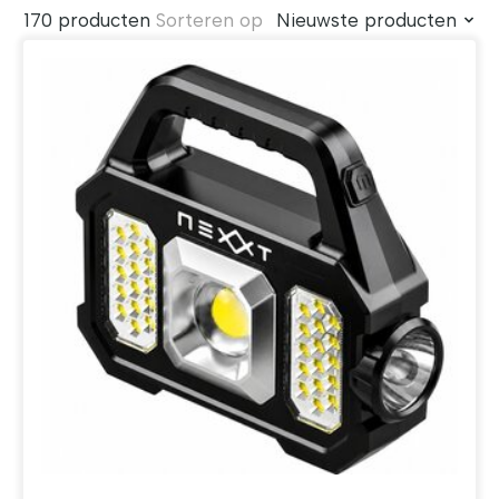
170 producten
Sorteren op
Nieuwste producten