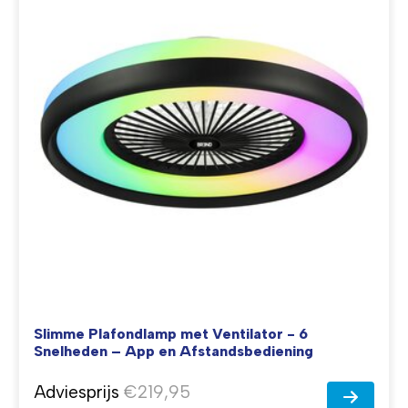
Slimme Plafondlamp met Ventilator - 6
Snelheden – App en Afstandsbediening
Adviesprijs
€219,95