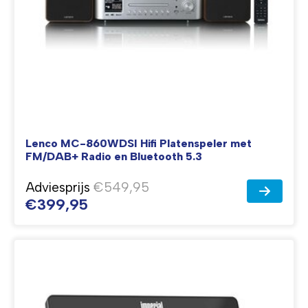
Lenco MC-860WDSI Hifi Platenspeler met
FM/DAB+ Radio en Bluetooth 5.3
Adviesprijs
€549,95
€399,95