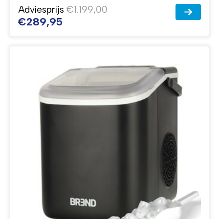
Adviesprijs
€1.199,00
€289,95