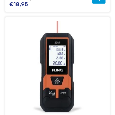
€18,95