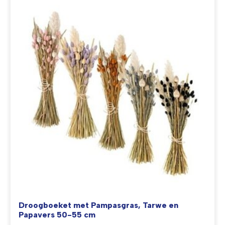
Droogboeket met Pampasgras, Tarwe en
Papavers 50-55 cm