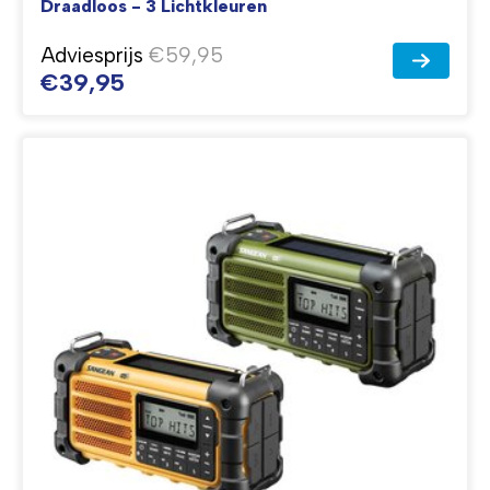
Draadloos - 3 Lichtkleuren
Adviesprijs
€59,95
€39,95