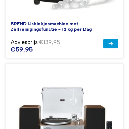
BREND IJsblokjesmachine met
Zelfreinigingsfunctie - 12 kg per Dag
Adviesprijs
€139,95
€59,95