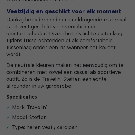
Veelzijdig en geschikt voor elk moment
Dankzij het ademende en sneldrogende materiaal
is dit vest geschikt voor verschillende
omstandigheden. Draag het als lichte buitenlaag
tijdens frisse ochtenden of als comfortabele
tussenlaag onder een jas wanneer het kouder
wordt.
De neutrale kleuren maken het eenvoudig om te
combineren met zowel een casual als sportieve
outfit. Zo is de Travelin’ Steffen een echte
allrounder in uw garderobe.
Specificaties
Merk: Travelin’
Model: Steffen
Type: heren vest / cardigan