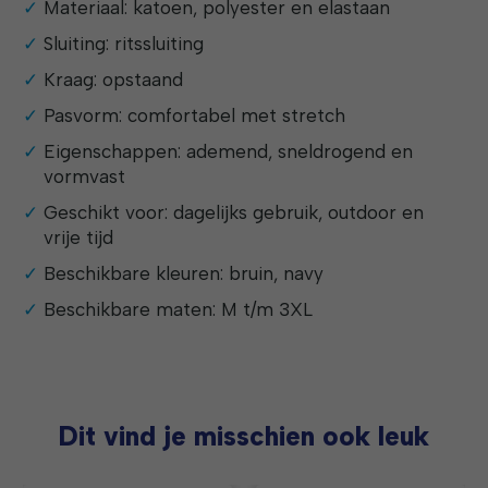
Materiaal: katoen, polyester en elastaan
Sluiting: ritssluiting
Kraag: opstaand
Pasvorm: comfortabel met stretch
Eigenschappen: ademend, sneldrogend en
vormvast
Geschikt voor: dagelijks gebruik, outdoor en
vrije tijd
Beschikbare kleuren: bruin, navy
Beschikbare maten: M t/m 3XL
Dit vind je misschien ook leuk