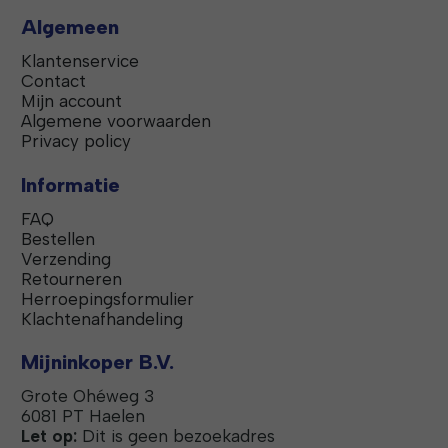
Algemeen
Klantenservice
Contact
Mijn account
Algemene voorwaarden
Privacy policy
Informatie
FAQ
Bestellen
Verzending
Retourneren
Herroepingsformulier
Klachtenafhandeling
Mijninkoper B.V.
Grote Ohéweg 3
6081 PT Haelen
Let op:
Dit is geen bezoekadres