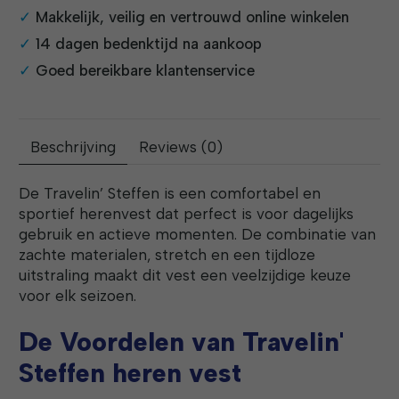
Makkelijk, veilig en vertrouwd online winkelen
14 dagen bedenktijd na aankoop
Goed bereikbare klantenservice
Beschrijving
Reviews (0)
De Travelin’ Steffen is een comfortabel en
sportief herenvest dat perfect is voor dagelijks
gebruik en actieve momenten. De combinatie van
zachte materialen, stretch en een tijdloze
uitstraling maakt dit vest een veelzijdige keuze
voor elk seizoen.
De Voordelen van Travelin'
Steffen heren vest