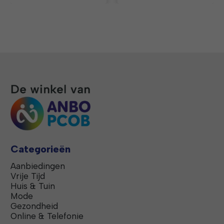
Categorieën
Aanbiedingen
Vrije Tijd
Huis & Tuin
Mode
Gezondheid
Online & Telefonie