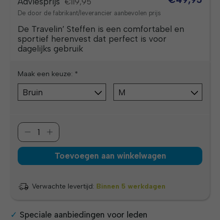
Adviesprijs
€119,95
De door de fabrikant/leverancier aanbevolen prijs
De Travelin’ Steffen is een comfortabel en
sportief herenvest dat perfect is voor
dagelijks gebruik
Maak een keuze:
*
Toevoegen aan winkelwagen
Verwachte levertijd:
Binnen 5 werkdagen
Speciale aanbiedingen voor leden