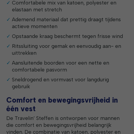
Comfortabele mix van katoen, polyester en
elastaan met stretch
Ademend materiaal dat prettig draagt tijdens
actieve momenten
Opstaande kraag beschermt tegen frisse wind
Ritssluiting voor gemak en eenvoudig aan- en
uittrekken
Aansluitende boorden voor een nette en
comfortabele pasvorm
Sneldrogend en vormvast voor langdurig
gebruik
Comfort en bewegingsvrijheid in
één vest
De Travelin’ Steffen is ontworpen voor mannen
die comfort en bewegingsvrijheid belangrijk
vinden. De combinatie van katoen, polyester en