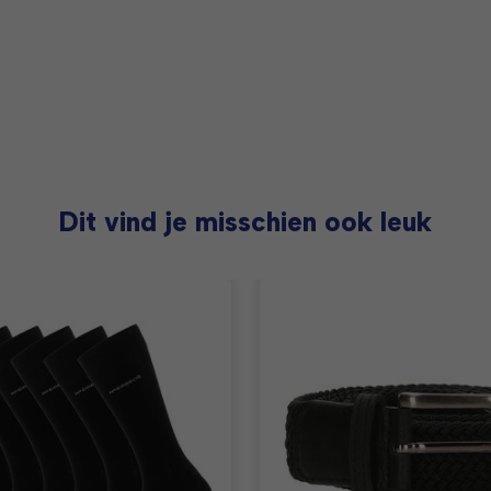
Dit vind je misschien ook leuk