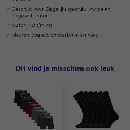
Geschikt voor: Dagelijks gebruik, wandelen,
langere tochten
Maten: 40 t/m 48
Kleuren: cognac, donkerbruin en navy
Dit vind je misschien ook leuk
Items van productcarrousel