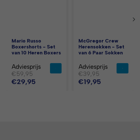
Mario Russo
McGregor Crew
Boxershorts - Set
Herensokken - Set
van 10 Heren Boxers
van 6 Paar Sokken
Adviesprijs
Adviesprijs
€59,95
€39,95
€29,95
€19,95