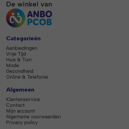
Categorieën
Aanbiedingen
Vrije Tijd
Huis & Tuin
Mode
Gezondheid
Online & Telefonie
Algemeen
Klantenservice
Contact
Mijn account
Algemene voorwaarden
Privacy policy