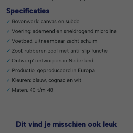
Specificaties
Bovenwerk: canvas en suède
Voering: ademend en sneldrogend microline
Voetbed: uitneembaar zacht schuim
Zool: rubberen zool met anti-slip functie
Ontwerp: ontworpen in Nederland
Productie: geproduceerd in Europa
Kleuren: blauw, cognac en wit
Maten: 40 t/m 48
Dit vind je misschien ook leuk