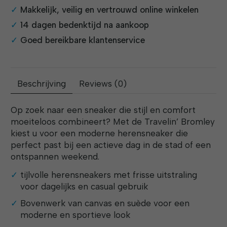
Makkelijk, veilig en vertrouwd online winkelen
14 dagen bedenktijd na aankoop
Goed bereikbare klantenservice
Beschrijving
Reviews (0)
Op zoek naar een sneaker die stijl en comfort
moeiteloos combineert? Met de Travelin’ Bromley
kiest u voor een moderne herensneaker die
perfect past bij een actieve dag in de stad of een
ontspannen weekend.
tijlvolle herensneakers met frisse uitstraling
voor dagelijks en casual gebruik
Bovenwerk van canvas en suède voor een
moderne en sportieve look