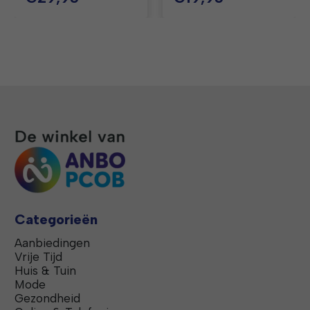
Categorieën
Aanbiedingen
Vrije Tijd
Huis & Tuin
Mode
Gezondheid