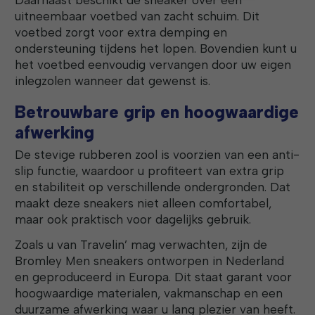
uitneembaar voetbed van zacht schuim. Dit
voetbed zorgt voor extra demping en
ondersteuning tijdens het lopen. Bovendien kunt u
het voetbed eenvoudig vervangen door uw eigen
inlegzolen wanneer dat gewenst is.
Betrouwbare grip en hoogwaardige
afwerking
De stevige rubberen zool is voorzien van een anti-
slip functie, waardoor u profiteert van extra grip
en stabiliteit op verschillende ondergronden. Dat
maakt deze sneakers niet alleen comfortabel,
maar ook praktisch voor dagelijks gebruik.
Zoals u van Travelin’ mag verwachten, zijn de
Bromley Men sneakers ontworpen in Nederland
en geproduceerd in Europa. Dit staat garant voor
hoogwaardige materialen, vakmanschap en een
duurzame afwerking waar u lang plezier van heeft.