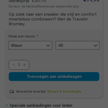
Adviesprijs
€189,95
De door de fabrikant/leverancier aanbevolen prijs
Op zoek naar een sneaker die stijl en comfort
moeiteloos combineert? Met de Travelin’
Bromley
Maak een keuze:
*
Toevoegen aan winkelwagen
Verwachte levertijd:
Binnen 5 werkdagen
Speciale aanbiedingen voor leden