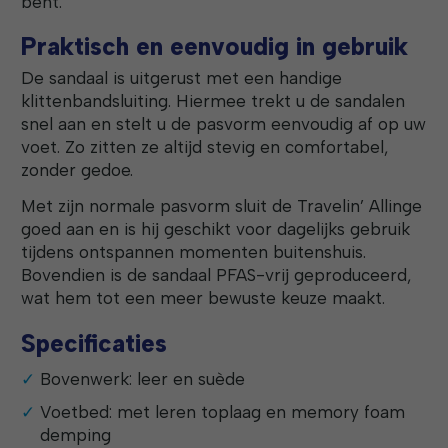
bent.
Praktisch en eenvoudig in gebruik
De sandaal is uitgerust met een handige
klittenbandsluiting. Hiermee trekt u de sandalen
snel aan en stelt u de pasvorm eenvoudig af op uw
voet. Zo zitten ze altijd stevig en comfortabel,
zonder gedoe.
Met zijn normale pasvorm sluit de Travelin’ Allinge
goed aan en is hij geschikt voor dagelijks gebruik
tijdens ontspannen momenten buitenshuis.
Bovendien is de sandaal PFAS-vrij geproduceerd,
wat hem tot een meer bewuste keuze maakt.
Specificaties
Bovenwerk: leer en suède
Voetbed: met leren toplaag en memory foam
demping