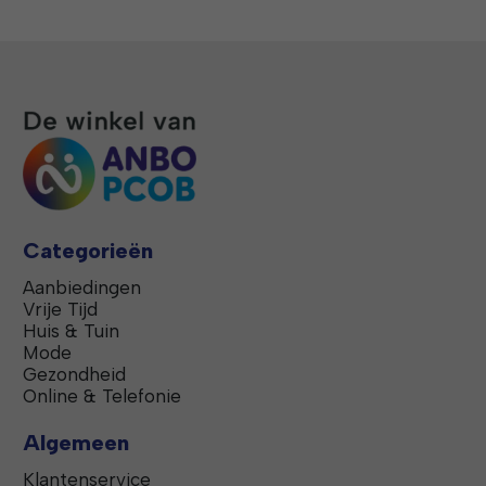
Categorieën
Aanbiedingen
Vrije Tijd
Huis & Tuin
Mode
Gezondheid
Online & Telefonie
Algemeen
Klantenservice