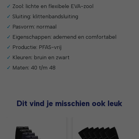
Zool: lichte en flexibele EVA-zool
Sluiting: klittenbandsluiting
Pasvorm: normaal
Eigenschappen: ademend en comfortabel
Productie: PFAS-vrij
Kleuren: bruin en zwart
Maten: 40 t/m 48
Dit vind je misschien ook leuk
Items van productcarrousel