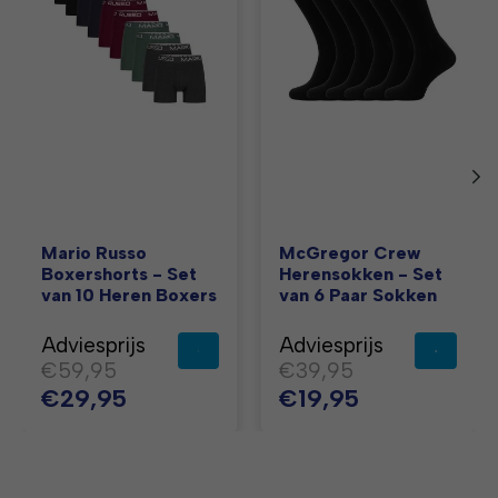
Mario Russo
McGregor Crew
Boxershorts - Set
Herensokken - Set
van 10 Heren Boxers
van 6 Paar Sokken
Adviesprijs
Adviesprijs
€59,95
€39,95
€29,95
€19,95