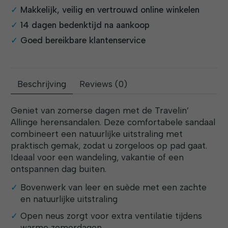
Makkelijk, veilig en vertrouwd online winkelen
14 dagen bedenktijd na aankoop
Goed bereikbare klantenservice
Beschrijving
Reviews (0)
Geniet van zomerse dagen met de Travelin’
Allinge herensandalen. Deze comfortabele sandaal
combineert een natuurlijke uitstraling met
praktisch gemak, zodat u zorgeloos op pad gaat.
Ideaal voor een wandeling, vakantie of een
ontspannen dag buiten.
Bovenwerk van leer en suède met een zachte
en natuurlijke uitstraling
Open neus zorgt voor extra ventilatie tijdens
warme zomerdagen