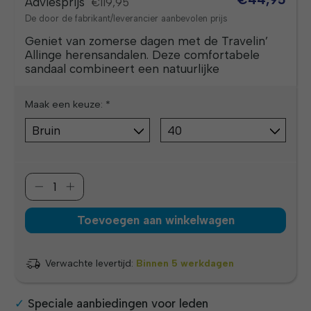
Adviesprijs
€119,95
De door de fabrikant/leverancier aanbevolen prijs
Geniet van zomerse dagen met de Travelin’
Allinge herensandalen. Deze comfortabele
sandaal combineert een natuurlijke
Maak een keuze:
*
Toevoegen aan winkelwagen
Verwachte levertijd:
Binnen 5 werkdagen
Speciale aanbiedingen voor leden