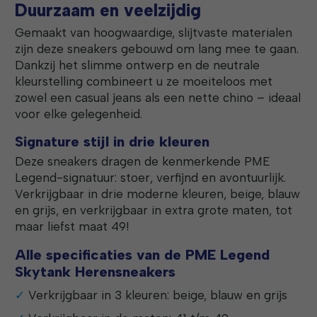
Duurzaam en veelzijdig
Gemaakt van hoogwaardige, slijtvaste materialen
zijn deze sneakers gebouwd om lang mee te gaan.
Dankzij het slimme ontwerp en de neutrale
kleurstelling combineert u ze moeiteloos met
zowel een casual jeans als een nette chino – ideaal
voor elke gelegenheid.
Signature stijl in drie kleuren
Deze sneakers dragen de kenmerkende PME
Legend-signatuur: stoer, verfijnd en avontuurlijk.
Verkrijgbaar in drie moderne kleuren, beige, blauw
en grijs, en verkrijgbaar in extra grote maten, tot
maar liefst maat 49!
Alle specificaties van de PME Legend
Skytank Herensneakers
Verkrijgbaar in 3 kleuren: beige, blauw en grijs