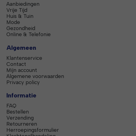
Aanbiedingen
Vrije Tijd
Huis & Tuin
Mode
Gezondheid
Online & Telefonie
Algemeen
Klantenservice
Contact
Mijn account
Algemene voorwaarden
Privacy policy
Informatie
FAQ
Bestellen
Verzending
Retourneren
Herroepingsformulier
Klachtenafhandeling