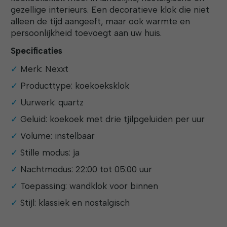
gezellige interieurs. Een decoratieve klok die niet
alleen de tijd aangeeft, maar ook warmte en
persoonlijkheid toevoegt aan uw huis.
Specificaties
Merk: Nexxt
Producttype: koekoeksklok
Uurwerk: quartz
Geluid: koekoek met drie tjilpgeluiden per uur
Volume: instelbaar
Stille modus: ja
Nachtmodus: 22:00 tot 05:00 uur
Toepassing: wandklok voor binnen
Stijl: klassiek en nostalgisch