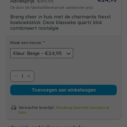
Adviesprijs
€69,95
De door de fabrikant/leverancier aanbevolen prijs
Breng sfeer in huis met de charmante Nexxt
koekoeksklok. Deze klassieke quartz klok
combineert nostalgie
Maak een keuze:
*
Toevoegen aan winkelwagen
Verwachte levertijd:
Vandaag besteld morgen in
huis