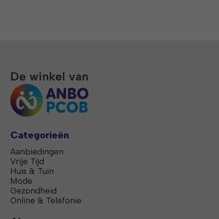
Categorieën
Aanbiedingen
Vrije Tijd
Huis & Tuin
Mode
Gezondheid
Online & Telefonie