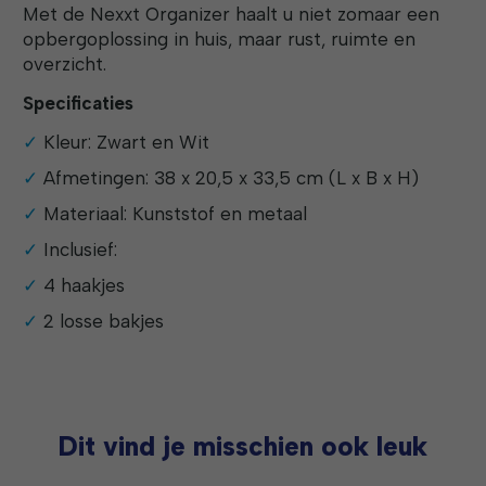
Met de Nexxt Organizer haalt u niet zomaar een
opbergoplossing in huis, maar rust, ruimte en
overzicht.
Specificaties
Kleur: Zwart en Wit
Afmetingen: 38 x 20,5 x 33,5 cm (L x B x H)
Materiaal: Kunststof en metaal
Inclusief:
4 haakjes
2 losse bakjes
Dit vind je misschien ook leuk