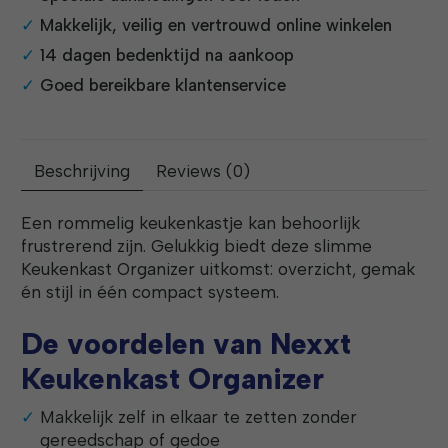
Makkelijk, veilig en vertrouwd online winkelen
14 dagen bedenktijd na aankoop
Goed bereikbare klantenservice
Beschrijving
Reviews (0)
Een rommelig keukenkastje kan behoorlijk
frustrerend zijn. Gelukkig biedt deze slimme
Keukenkast Organizer uitkomst: overzicht, gemak
én stijl in één compact systeem.
De voordelen van Nexxt
Keukenkast Organizer
Makkelijk zelf in elkaar te zetten zonder
gereedschap of gedoe