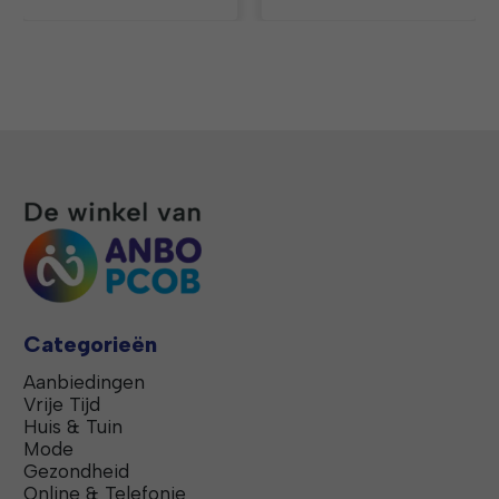
Categorieën
Aanbiedingen
Vrije Tijd
Huis & Tuin
Mode
Gezondheid
Online & Telefonie