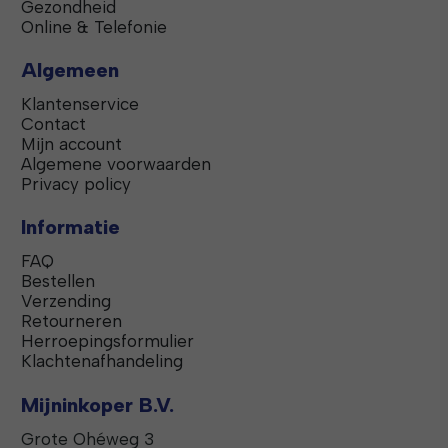
Gezondheid
Online & Telefonie
Algemeen
Klantenservice
Contact
Mijn account
Algemene voorwaarden
Privacy policy
Informatie
FAQ
Bestellen
Verzending
Retourneren
Herroepingsformulier
Klachtenafhandeling
Mijninkoper B.V.
Grote Ohéweg 3