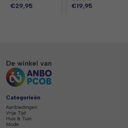
€29,95
€19,95
Categorieën
Aanbiedingen
Vrije Tijd
Huis & Tuin
Mode