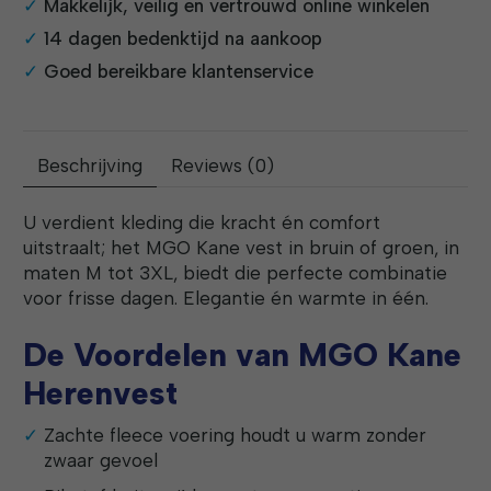
Makkelijk, veilig en vertrouwd online winkelen
14 dagen bedenktijd na aankoop
Goed bereikbare klantenservice
Beschrijving
Reviews (0)
U verdient kleding die kracht én comfort
uitstraalt; het MGO Kane vest in bruin of groen, in
maten M tot 3XL, biedt die perfecte combinatie
voor frisse dagen. Elegantie én warmte in één.
De Voordelen van MGO Kane
Herenvest
Zachte fleece voering houdt u warm zonder
zwaar gevoel