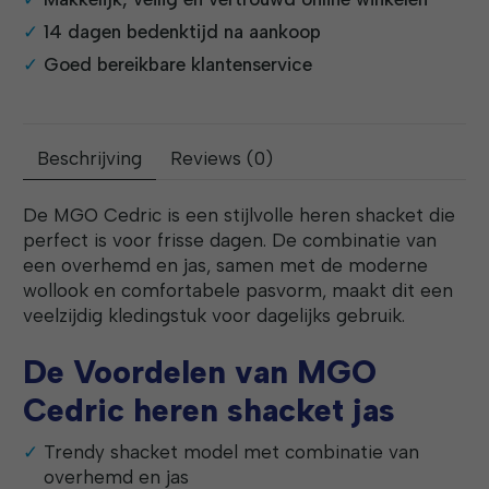
14 dagen bedenktijd na aankoop
Goed bereikbare klantenservice
Beschrijving
Reviews (0)
De MGO Cedric is een stijlvolle heren shacket die
perfect is voor frisse dagen. De combinatie van
een overhemd en jas, samen met de moderne
wollook en comfortabele pasvorm, maakt dit een
veelzijdig kledingstuk voor dagelijks gebruik.
De Voordelen van MGO
Cedric heren shacket jas
Trendy shacket model met combinatie van
overhemd en jas