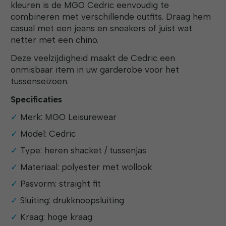
kleuren is de MGO Cedric eenvoudig te
combineren met verschillende outfits. Draag hem
casual met een jeans en sneakers of juist wat
netter met een chino.
Deze veelzijdigheid maakt de Cedric een
onmisbaar item in uw garderobe voor het
tussenseizoen.
Specificaties
Merk: MGO Leisurewear
Model: Cedric
Type: heren shacket / tussenjas
Materiaal: polyester met wollook
Pasvorm: straight fit
Sluiting: drukknoopsluiting
Kraag: hoge kraag