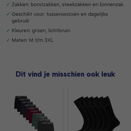
Zakken: borstzakken, steekzakken en binnenzak
Geschikt voor: tussenseizoen en dagelijks
gebruik
Kleuren: groen, lichtbruin
Maten: M t/m 3XL
Dit vind je misschien ook leuk
Items van productcarrousel