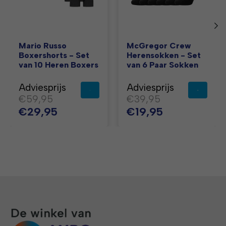
Mario Russo
McGregor Crew
Boxershorts - Set
Herensokken - Set
van 10 Heren Boxers
van 6 Paar Sokken
Adviesprijs
Adviesprijs
€59,95
€39,95
€29,95
€19,95