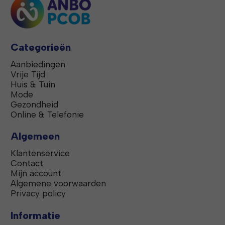
Categorieën
Aanbiedingen
Vrije Tijd
Huis & Tuin
Mode
Gezondheid
Online & Telefonie
Algemeen
Klantenservice
Contact
Mijn account
Algemene voorwaarden
Privacy policy
Informatie