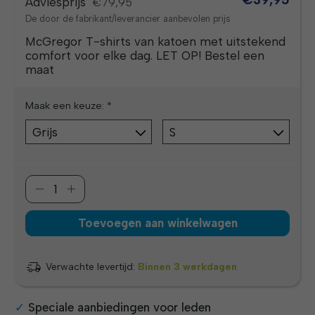
Adviesprijs
€79,95
De door de fabrikant/leverancier aanbevolen prijs
McGregor T-shirts van katoen met uitstekend
comfort voor elke dag. LET OP! Bestel een
maat
Maak een keuze:
*
Toevoegen aan winkelwagen
Verwachte levertijd:
Binnen 3 werkdagen
Speciale aanbiedingen voor leden