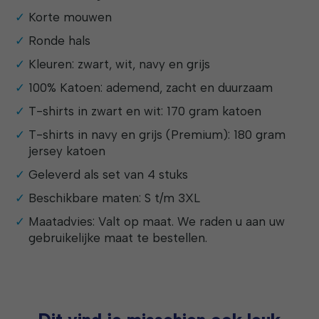
Korte mouwen
Ronde hals
Kleuren: zwart, wit, navy en grijs
100% Katoen: ademend, zacht en duurzaam
T-shirts in zwart en wit: 170 gram katoen
T-shirts in navy en grijs (Premium): 180 gram
jersey katoen
Geleverd als set van 4 stuks
Beschikbare maten: S t/m 3XL
Maatadvies: Valt op maat. We raden u aan uw
gebruikelijke maat te bestellen.