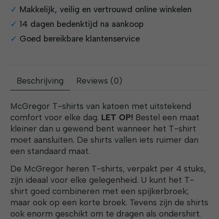
Makkelijk, veilig en vertrouwd online winkelen
14 dagen bedenktijd na aankoop
Goed bereikbare klantenservice
Beschrijving
Reviews (0)
McGregor T-shirts van katoen met uitstekend
comfort voor elke dag.
LET OP!
Bestel een maat
kleiner dan u gewend bent wanneer het T-shirt
moet aansluiten. De shirts vallen iets ruimer dan
een standaard maat.
De McGregor heren T-shirts, verpakt per 4 stuks,
zijn ideaal voor elke gelegenheid. U kunt het T-
shirt goed combineren met een spijkerbroek;
maar ook op een korte broek. Tevens zijn de shirts
ook enorm geschikt om te dragen als ondershirt.