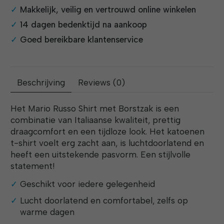
Makkelijk, veilig en vertrouwd online winkelen
14 dagen bedenktijd na aankoop
Goed bereikbare klantenservice
Beschrijving
Reviews (0)
Het Mario Russo Shirt met Borstzak is een
combinatie van Italiaanse kwaliteit, prettig
draagcomfort en een tijdloze look. Het katoenen
t-shirt voelt erg zacht aan, is luchtdoorlatend en
heeft een uitstekende pasvorm. Een stijlvolle
statement!
Geschikt voor iedere gelegenheid
Lucht doorlatend en comfortabel, zelfs op
warme dagen