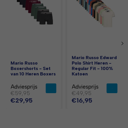
Mario Russo Edward
Mario Russo
Polo Shirt Heren -
Boxershorts - Set
Regular Fit - 100%
van 10 Heren Boxers
Katoen
Adviesprijs
Adviesprijs
€59,95
€49,95
€29,95
€16,95