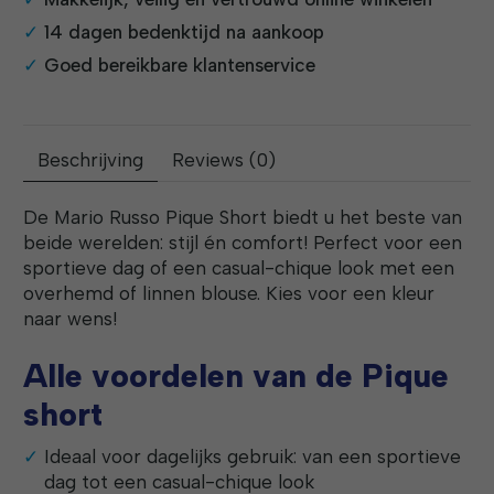
14 dagen bedenktijd na aankoop
Goed bereikbare klantenservice
Beschrijving
Reviews (0)
De Mario Russo Pique Short biedt u het beste van
beide werelden: stijl én comfort! Perfect voor een
sportieve dag of een casual-chique look met een
overhemd of linnen blouse. Kies voor een kleur
naar wens!
Alle voordelen van de Pique
short
Ideaal voor dagelijks gebruik: van een sportieve
dag tot een casual-chique look