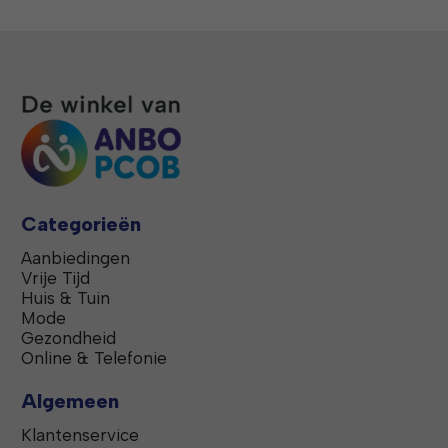
Categorieën
Aanbiedingen
Vrije Tijd
Huis & Tuin
Mode
Gezondheid
Online & Telefonie
Algemeen
Klantenservice