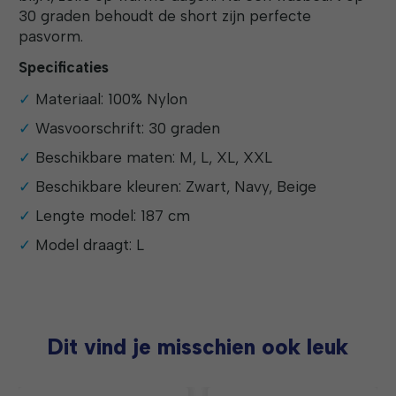
30 graden behoudt de short zijn perfecte
pasvorm.
Specificaties
Materiaal: 100% Nylon
Wasvoorschrift: 30 graden
Beschikbare maten: M, L, XL, XXL
Beschikbare kleuren: Zwart, Navy, Beige
Lengte model: 187 cm
Model draagt: L
Dit vind je misschien ook leuk