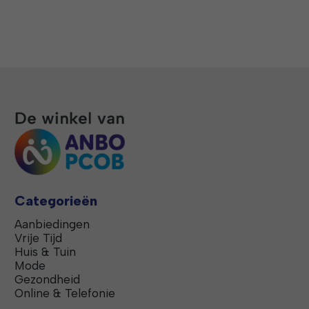
Categorieën
Aanbiedingen
Vrije Tijd
Huis & Tuin
Mode
Gezondheid
Online & Telefonie