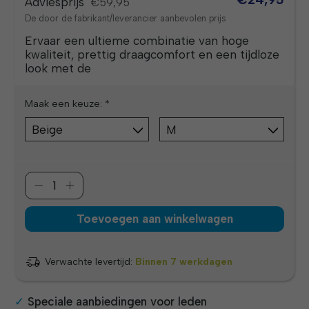
Adviesprijs
€59,95
De door de fabrikant/leverancier aanbevolen prijs
Ervaar een ultieme combinatie van hoge
kwaliteit, prettig draagcomfort en een tijdloze
look met de
Maak een keuze:
*
Toevoegen aan winkelwagen
Verwachte levertijd:
Binnen 7 werkdagen
Speciale aanbiedingen voor leden