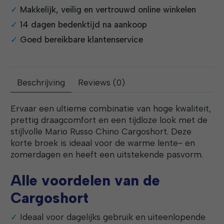
Makkelijk, veilig en vertrouwd online winkelen
14 dagen bedenktijd na aankoop
Goed bereikbare klantenservice
Beschrijving
Reviews (0)
Ervaar een ultieme combinatie van hoge kwaliteit,
prettig draagcomfort en een tijdloze look met de
stijlvolle Mario Russo Chino Cargoshort. Deze
korte broek is ideaal voor de warme lente- en
zomerdagen en heeft een uitstekende pasvorm.
Alle voordelen van de
Cargoshort
Ideaal voor dagelijks gebruik en uiteenlopende