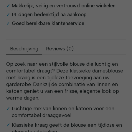
Makkelijk, veilig en vertrouwd online winkelen
14 dagen bedenktijd na aankoop
Goed bereikbare klantenservice
Beschrijving
Reviews (0)
Op zoek naar een stijlvolle blouse die luchtig en
comfortabel draagt? Deze klassieke damesblouse
met kraag is een tijdloze toevoeging aan uw
garderobe. Dankzij de combinatie van linnen en
katoen geniet u van een frisse, elegante look op
warme dagen.
Luchtige mix van linnen en katoen voor een
comfortabel draaggevoel
Klassieke kraag geeft de blouse een tijdloze en
elegante uitstraling