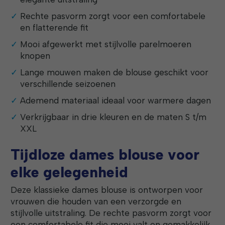
Rechte pasvorm zorgt voor een comfortabele
en flatterende fit
Mooi afgewerkt met stijlvolle parelmoeren
knopen
Lange mouwen maken de blouse geschikt voor
verschillende seizoenen
Ademend materiaal ideaal voor warmere dagen
Verkrijgbaar in drie kleuren en de maten S t/m
XXL
Tijdloze dames blouse voor
elke gelegenheid
Deze klassieke dames blouse is ontworpen voor
vrouwen die houden van een verzorgde en
stijlvolle uitstraling. De rechte pasvorm zorgt voor
een comfortabele fit die mooi valt en gemakkelijk