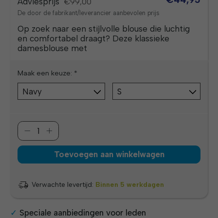
Adviesprijs
€99,00
De door de fabrikant/leverancier aanbevolen prijs
Op zoek naar een stijlvolle blouse die luchtig
en comfortabel draagt? Deze klassieke
damesblouse met
Maak een keuze:
*
Toevoegen aan winkelwagen
Verwachte levertijd:
Binnen 5 werkdagen
Speciale aanbiedingen voor leden