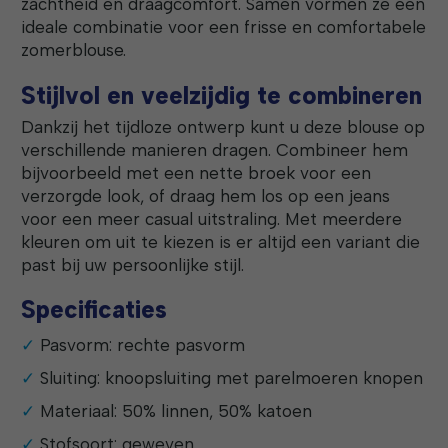
zachtheid en draagcomfort. Samen vormen ze een
ideale combinatie voor een frisse en comfortabele
zomerblouse.
Stijlvol en veelzijdig te combineren
Dankzij het tijdloze ontwerp kunt u deze blouse op
verschillende manieren dragen. Combineer hem
bijvoorbeeld met een nette broek voor een
verzorgde look, of draag hem los op een jeans
voor een meer casual uitstraling. Met meerdere
kleuren om uit te kiezen is er altijd een variant die
past bij uw persoonlijke stijl.
Specificaties
Pasvorm: rechte pasvorm
Sluiting: knoopsluiting met parelmoeren knopen
Materiaal: 50% linnen, 50% katoen
Stofsoort: geweven