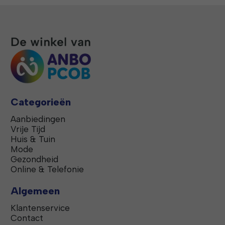
Categorieën
Aanbiedingen
Vrije Tijd
Huis & Tuin
Mode
Gezondheid
Online & Telefonie
Algemeen
Klantenservice
Contact