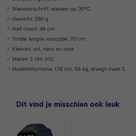
Wasvoorschrift: wassen op 30°C
Gewicht: 280 g
Half chest: 48 cm
Totale lengte voorzijde: 70 cm
Kleuren: wit, navy en roze
Maten: S t/m XXL
Modelinformatie: 178 cm, 56 kg, draagt maat S
Dit vind je misschien ook leuk
Items van productcarrousel