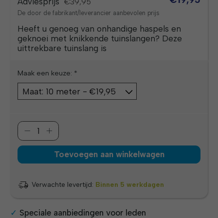
Adviesprijs
€39,95
De door de fabrikant/leverancier aanbevolen prijs
Heeft u genoeg van onhandige haspels en
geknoei met knikkende tuinslangen? Deze
uittrekbare tuinslang is
Maak een keuze:
*
Toevoegen aan winkelwagen
Verwachte levertijd:
Binnen 5 werkdagen
Speciale aanbiedingen voor leden