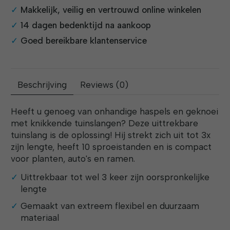
Makkelijk, veilig en vertrouwd online winkelen
14 dagen bedenktijd na aankoop
Goed bereikbare klantenservice
Beschrijving
Reviews (0)
Heeft u genoeg van onhandige haspels en geknoei
met knikkende tuinslangen? Deze uittrekbare
tuinslang is de oplossing! Hij strekt zich uit tot 3x
zijn lengte, heeft 10 sproeistanden en is compact
voor planten, auto's en ramen.
Uittrekbaar tot wel 3 keer zijn oorspronkelijke
lengte
Gemaakt van extreem flexibel en duurzaam
materiaal