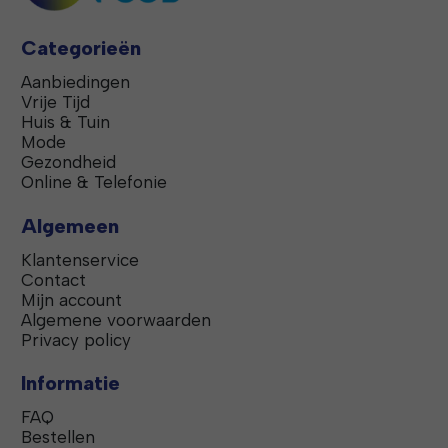
Categorieën
Aanbiedingen
Vrije Tijd
Huis & Tuin
Mode
Gezondheid
Online & Telefonie
Algemeen
Klantenservice
Contact
Mijn account
Algemene voorwaarden
Privacy policy
Informatie
FAQ
Bestellen