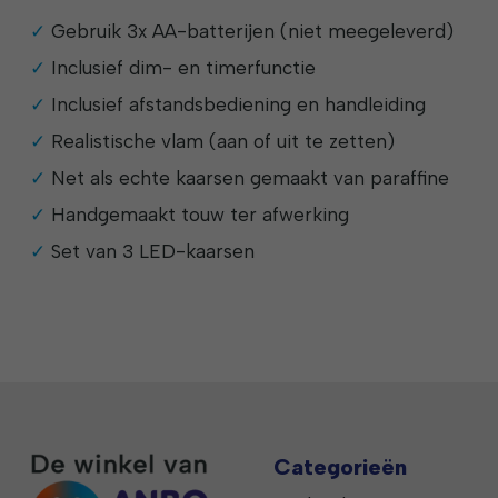
Gebruik 3x AA-batterijen (niet meegeleverd)
Inclusief dim- en timerfunctie
Inclusief afstandsbediening en handleiding
Realistische vlam (aan of uit te zetten)
Net als echte kaarsen gemaakt van paraffine
Handgemaakt touw ter afwerking
Set van 3 LED-kaarsen
Categorieën