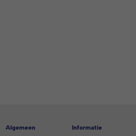
Algemeen
Informatie