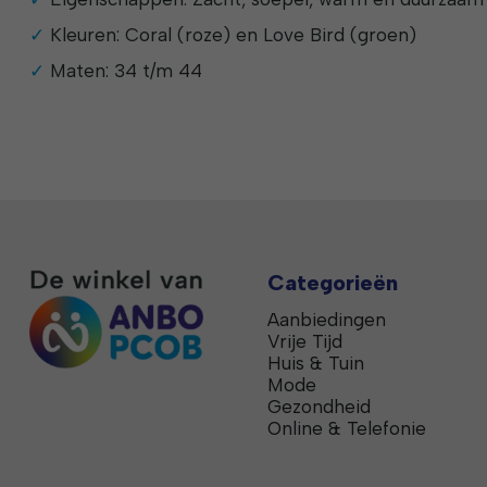
Kleuren: Coral (roze) en Love Bird (groen)
Maten: 34 t/m 44
Categorieën
Aanbiedingen
Vrije Tijd
Huis & Tuin
Mode
Gezondheid
Online & Telefonie