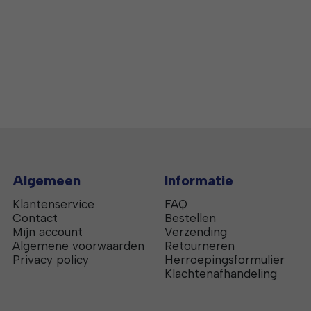
Algemeen
Informatie
Klantenservice
FAQ
Contact
Bestellen
Mijn account
Verzending
Algemene voorwaarden
Retourneren
Privacy policy
Herroepingsformulier
Klachtenafhandeling