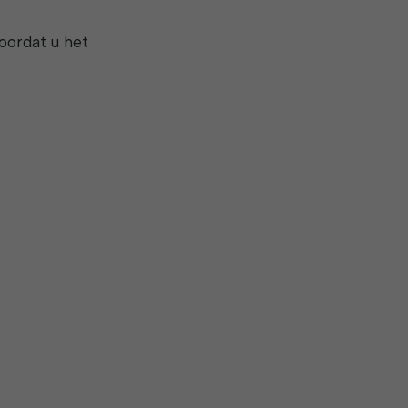
oordat u het