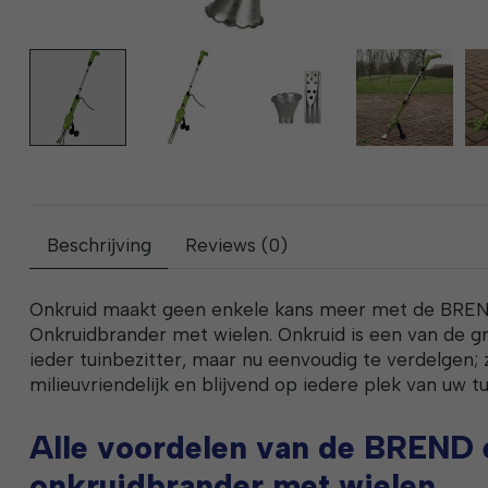
Beschrijving
Reviews (0)
Onkruid maakt geen enkele kans meer met de BREN
Onkruidbrander met wielen. Onkruid is een van de gro
ieder tuinbezitter, maar nu eenvoudig te verdelgen;
milieuvriendelijk en blijvend op iedere plek van uw tu
Alle voordelen van de BREND 
onkruidbrander met wielen