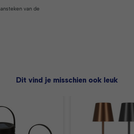
 aansteken van de
Dit vind je misschien ook leuk