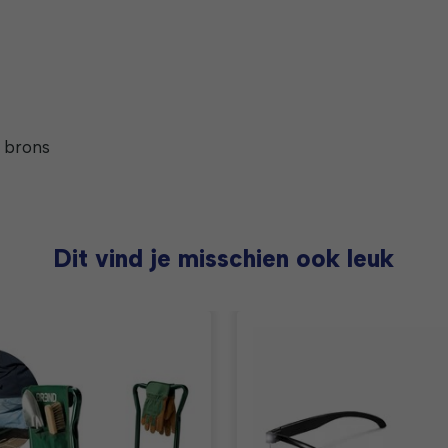
n brons
Dit vind je misschien ook leuk