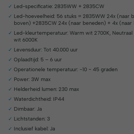
Led-specificatie: 2835WW + 2835CW
Led-hoeveelheid: 56 stuks = 2835WW 24x (naar b
boven) +2835CW 24x (naar beneden) + 4x (naar
Led-kleurtemperatuur: Warm wit 2700K, Neutraal
wit 6000K
Levensduur: Tot 40.000 uur
Oplaadtijd: 5 – 6 uur
Operationele temperatuur: -10 ~ 45 graden
Power: 3W max
Helderheid lumen: 230 max
Waterdichtheid: IP44
Dimbaar: Ja
Lichtstanden: 3
Inclusief kabel: Ja