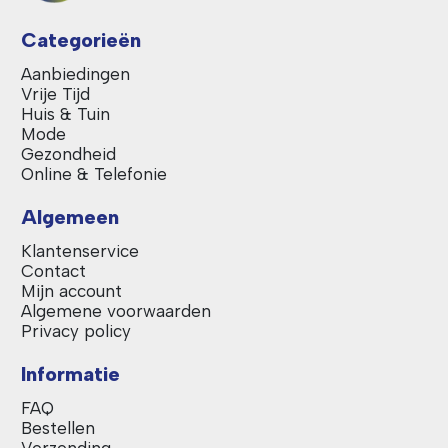
Categorieën
Aanbiedingen
Vrije Tijd
Huis & Tuin
Mode
Gezondheid
Online & Telefonie
Algemeen
Klantenservice
Contact
Mijn account
Algemene voorwaarden
Privacy policy
Informatie
FAQ
Bestellen