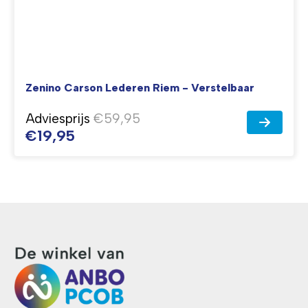
Zenino Carson Lederen Riem - Verstelbaar
Adviesprijs
€59,95
€19,95