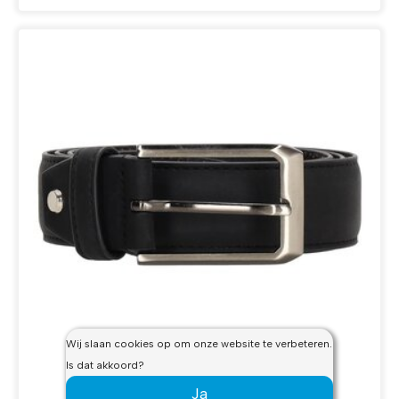
Wij slaan cookies op om onze website te verbeteren.
Is dat akkoord?
Ja