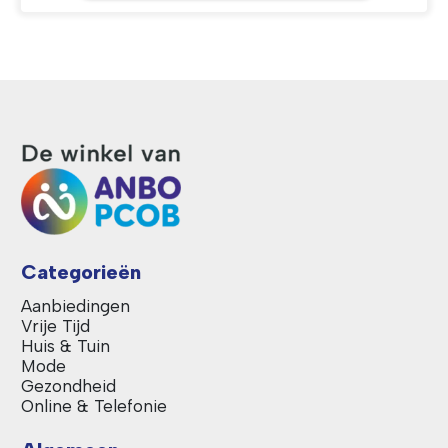
Categorieën
Aanbiedingen
Vrije Tijd
Huis & Tuin
Mode
Gezondheid
Online & Telefonie