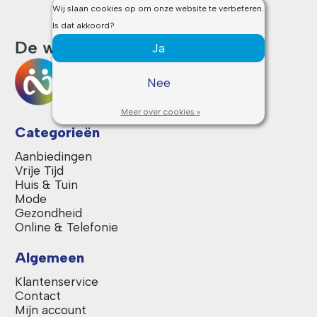
Wij slaan cookies op om onze website te verbeteren.
Is dat akkoord?
Ja
Nee
Meer over cookies »
Categorieën
Aanbiedingen
Vrije Tijd
Huis & Tuin
Mode
Gezondheid
Online & Telefonie
Algemeen
Klantenservice
Contact
Mijn account