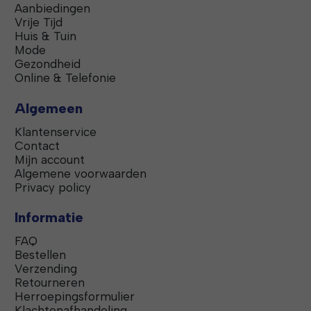
Aanbiedingen
Vrije Tijd
Huis & Tuin
Mode
Gezondheid
Online & Telefonie
Algemeen
Klantenservice
Contact
Mijn account
Algemene voorwaarden
Privacy policy
Informatie
FAQ
Bestellen
Verzending
Retourneren
Herroepingsformulier
Klachtenafhandeling