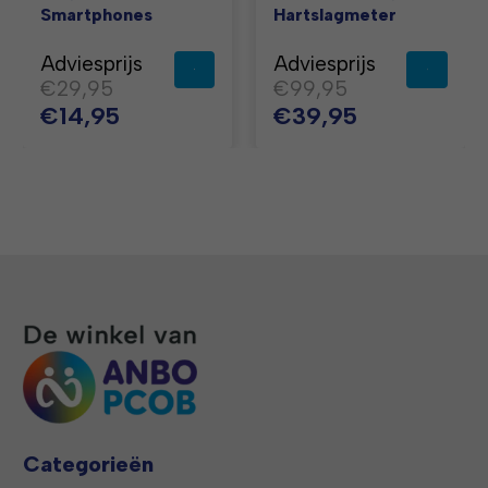
Smartphones
Hartslagmeter
Adviesprijs
Adviesprijs
€29,95
€99,95
€14,95
€39,95
Categorieën