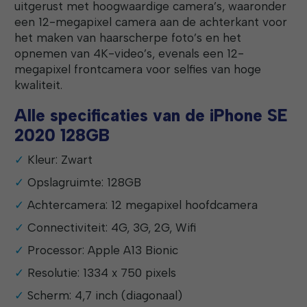
uitgerust met hoogwaardige camera’s, waaronder
een 12-megapixel camera aan de achterkant voor
het maken van haarscherpe foto’s en het
opnemen van 4K-video’s, evenals een 12-
megapixel frontcamera voor selfies van hoge
kwaliteit.
Alle specificaties van de iPhone SE
2020 128GB
Kleur: Zwart
Opslagruimte: 128GB
Achtercamera: 12 megapixel hoofdcamera
Connectiviteit: 4G, 3G, 2G, Wifi
Processor: Apple A13 Bionic
Resolutie: 1334 x 750 pixels
Scherm: 4,7 inch (diagonaal)