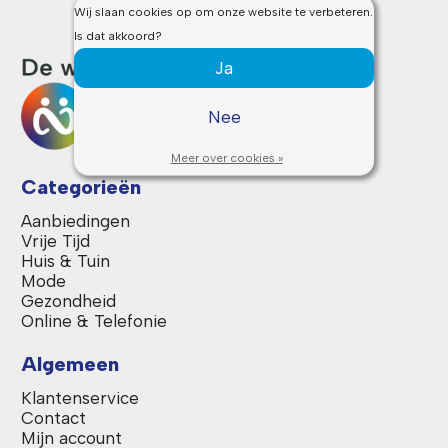
Wij slaan cookies op om onze website te verbeteren.
Is dat akkoord?
Ja
Nee
Meer over cookies »
Categorieën
Aanbiedingen
Vrije Tijd
Huis & Tuin
Mode
Gezondheid
Online & Telefonie
Algemeen
Klantenservice
Contact
Mijn account